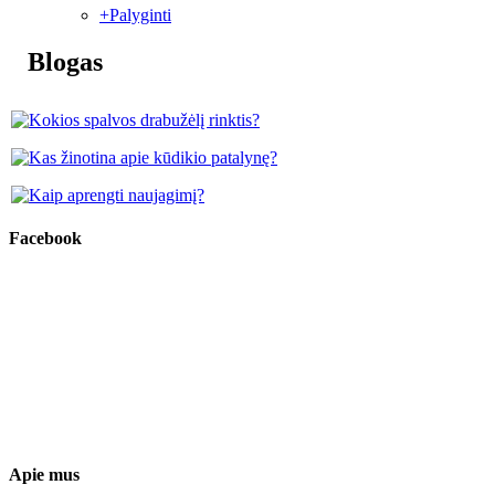
+
Palyginti
Blogas
Facebook
Apie mus