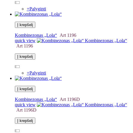
+
Palyginti
Į krepšelį
Kombinezonas „Lola“
Art 1196
quick view
Kombinezonas „Lola“
Art 1196
Į krepšelį
+
Palyginti
Į krepšelį
Kombinezonas „Lola“
Art 1196D
quick view
Kombinezonas „Lola“
Art 1196D
Į krepšelį