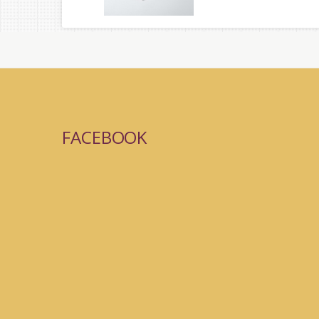
FACEBOOK