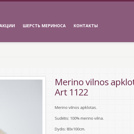
АКЦИИ
ШЕРСТЬ МЕРИНОСА
КОНТАКТЫ
Merino vilnos apklo
Art 1122
Merino vilnos apklotas.
Sudėtis: 100% merino vilna.
Dydis: 80x100cm.