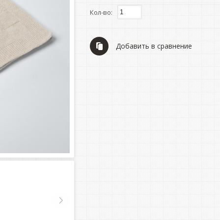
Кол-во:
Добавить в сравнение