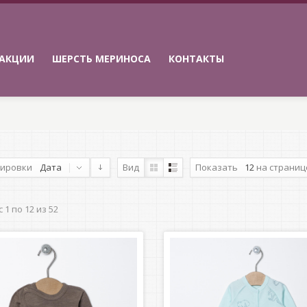
АКЦИИ
ШЕРСТЬ МЕРИНОСА
КОНТАКТЫ
тировки
Дата
Вид
Показать
12
на страниц
 1 по 12 из 52