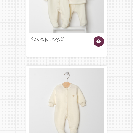
Kolekcija „Avytė“