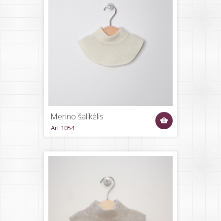
Merino šalikėlis
Art 1054