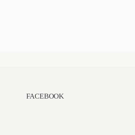
FACEBOOK