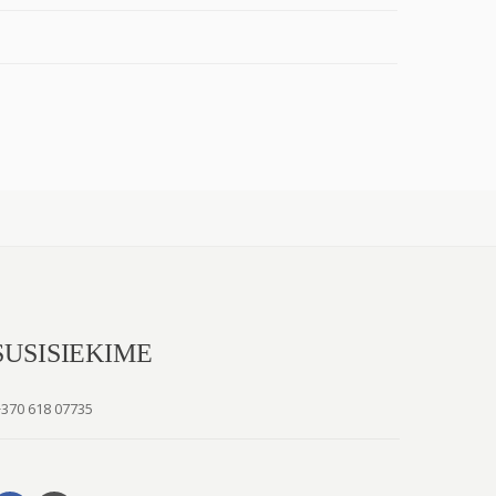
SUSISIEKIME
+370 618 07735